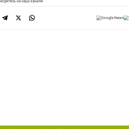
писуйтесь на наші канали