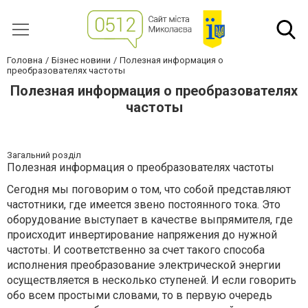
Головна
Бізнес новини
Полезная информация о
преобразователях частоты
Полезная информация о преобразователях
частоты
Загальний розділ
Полезная информация о преобразователях частоты
Сегодня мы поговорим о том, что собой представляют
частотники, где имеется звено постоянного тока. Это
оборудование выступает в качестве выпрямителя, где
происходит инвертирование напряжения до нужной
частоты. И соответственно за счет такого способа
исполнения преобразование электрической энергии
осуществляется в несколько ступеней. И если говорить
обо всем простыми словами, то в первую очередь