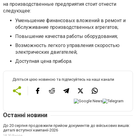
на производственные предприятия стоит отнести
следующее:
Уменьшение финансовых вложений в ремонт и
обслуживание производственных агрегатов;
Повышение качества работы оборудования;
Возможность легкого управления скоростью
электрических двигателей;
Доступная цена прибора.
Діліться цією новиною та підписуйтесь на наші канали
Останні новини
До 20 серпня продовжили прийом документів до військових вишів:
деталі вступної кампанії-2026
18:30,
Вчора