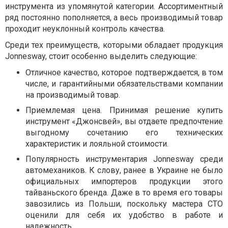
инструмента из упомянутой категории. Ассортиментный
ряд постоянно пополняется, а весь производимый товар
проходит неуклонный контроль качества.
Среди тех преимуществ, которыми обладает продукция
Jonnesway, стоит особенно выделить следующие:
Отличное качество, которое подтверждается, в том
числе, и гарантийными обязательствами компании
на производимый товар.
Приемлемая цена. Принимая решение купить
инструмент «Джонсвей», вы отдаете предпочтение
выгодному сочетанию его технических
характеристик и лояльной стоимости.
Популярность инструментария Jonnesway среди
автомехаников. К слову, ранее в Украине не было
официальных импортеров продукции этого
тайваньского бренда. Даже в то время его товары
завозились из Польши, поскольку мастера СТО
оценили для себя их удобство в работе и
надежность.