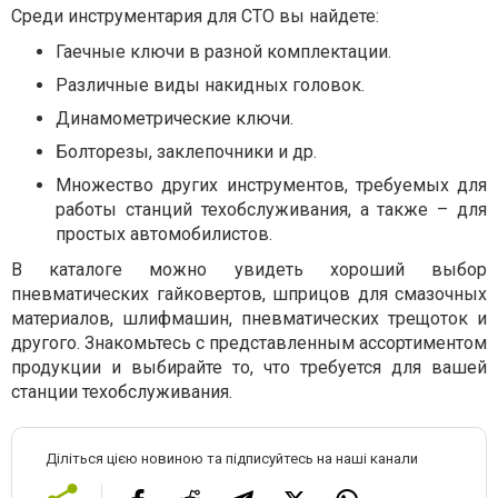
Среди инструментария для СТО вы найдете:
Гаечные ключи в разной комплектации.
Различные виды накидных головок.
Динамометрические ключи.
Болторезы, заклепочники и др.
Множество других инструментов, требуемых для
работы станций техобслуживания, а также – для
простых автомобилистов.
В каталоге можно увидеть хороший выбор
пневматических гайковертов, шприцов для смазочных
материалов, шлифмашин, пневматических трещоток и
другого. Знакомьтесь с представленным ассортиментом
продукции и выбирайте то, что требуется для вашей
станции техобслуживания.
Діліться цією новиною та підписуйтесь на наші канали