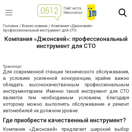
Головна
Бізнес новини
Компания «Джонсвей»:
профессиональный инструмент для СТО
Компания «Джонсвей»: профессиональный
инструмент для СТО
Транспорт
Для современной станции технического обслуживания,
в условиях усиленной конкуренции, крайне важно
обладать высококачественным профессиональным
инструментарием. Именно такой инструмент для СТО
является тем необходимым условием, благодаря
которому можно выполнять обслуживание и ремонт
автомобилей на должном уровне.
Где приобрести качественный инструмент?
Компания «Джонсвей» предлагает широкий выбор