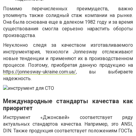
Помимо перечисленных преимуществ, важно
упомянуть также солидный стаж компании на рынке.
Она была основана еще в далеком 1982 году и за время
существования смогла серьезно нарастить обороты
производства.
Неуклонно следя за качеством изготавливаемого
инструментария, технологи Jonnesway отслеживают
новые тенденции и применяют их в производственном
процессе. Поэтому, приобретая данную продукцию на
https://jonnesway-ukraine.com.ua/
, вы выбираете
надежность.
Международные стандарты качества как
приоритет
Инструмент «Джонсвей» соответствует ряду
актуальных стандартов качества. Например, это ANSI,
DIN. Также продукция соответствует положениям ГОСТа.