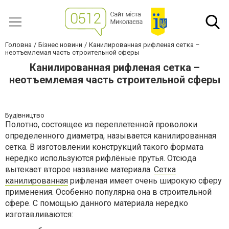
Головна
Бізнес новини
Канилированная рифленая сетка –
неотъемлемая часть строительной сферы
Канилированная рифленая сетка –
неотъемлемая часть строительной сферы
Будівництво
Полотно, состоящее из переплетенной проволоки
определенного диаметра, называется канилированная
сетка. В изготовлении конструкций такого формата
нередко используются рифлёные прутья. Отсюда
вытекает второе название материала.
Сетка
канилированная
рифленая имеет очень широкую сферу
применения. Особенно популярна она в строительной
сфере. С помощью данного материала нередко
изготавливаются: