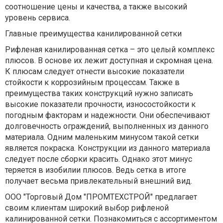
соотношение цены и качества, а также высокий
уровень сервиса.
Главные преимущества канилированной сетки
Рифленая канилированная сетка – это целый комплекс
плюсов. В основе их лежит доступная и скромная цена.
К плюсам следует отнести высокие показатели
стойкости к коррозийным процессам. Также в
преимущества таких конструкций нужно записать
высокие показатели прочности, износостойкости к
погодным факторам и надежности. Они обеспечивают
долговечность ограждений, выполненных из данного
материала. Одним маленьким минусом такой сетки
является покраска. Конструкции из данного материала
следует после сборки красить. Однако этот минус
теряется в изобилии плюсов. Ведь сетка в итоге
получает весьма привлекательный внешний вид.
ООО "Торговый Дом "ПРОМТЕХСТРОЙ" предлагает
своим клиентам широкий выбор рифленой
калинированной сетки. Познакомиться с ассортиментом