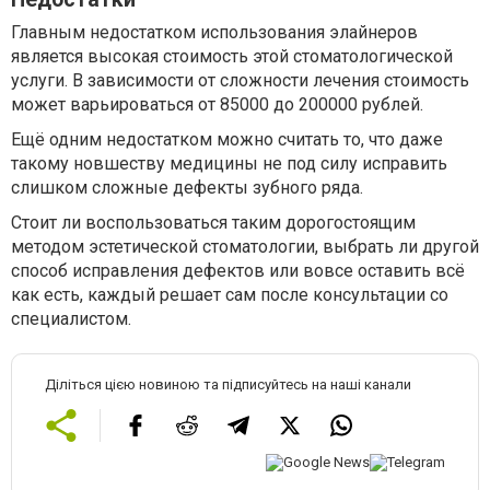
Главным недостатком использования элайнеров
является высокая стоимость этой стоматологической
услуги. В зависимости от сложности лечения стоимость
может варьироваться от 85000 до 200000 рублей.
Ещё одним недостатком можно считать то, что даже
такому новшеству медицины не под силу исправить
слишком сложные дефекты зубного ряда.
Стоит ли воспользоваться таким дорогостоящим
методом эстетической стоматологии, выбрать ли другой
способ исправления дефектов или вовсе оставить всё
как есть, каждый решает сам после консультации со
специалистом.
Діліться цією новиною та підписуйтесь на наші канали