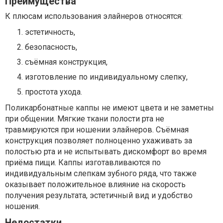
Преимущества
К плюсам использования элайнеров относятся:
эстетичность,
безопасность,
съёмная конструкция,
изготовление по индивидуальному слепку,
простота ухода.
Поликарбонатные каппы не имеют цвета и не заметны
при общении. Мягкие ткани полости рта не
травмируются при ношении элайнеров. Съёмная
конструкция позволяет полноценно ухаживать за
полостью рта и не испытывать дискомфорт во время
приёма пищи. Каппы изготавливаются по
индивидуальным слепкам зубного ряда, что также
оказывает положительное влияние на скорость
получения результата, эстетичный вид и удобство
ношения.
Недостатки