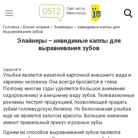
Головна
Бізнес новини
Элайнеры – невидимые каппы для
выравнивания зубов
Элайнеры – невидимые каппы для
выравнивания зубов
Здоров'я
Улыбка является визитной карточкой внешнего вида и
харизмы человека. Она всегда бросается в глаза.
Поэтому многие годы уделяется большое внимание
оздоровлению и внешнему виду зубов. Телевизионные
рекламы пестрят продукцией, позволяющей придать
зубам голливудскую белизну. Но белоснежная улыбка
ещё не является залогом красоты. Большое значение
имеют правильный прикус и ровные зубы.
Одним из способов выравнивания зубов является