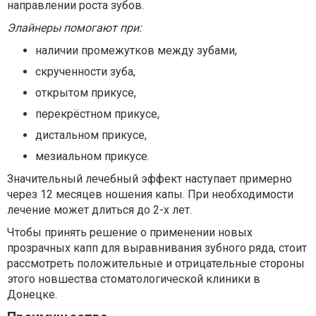
направлении роста зубов.
Элайнеры помогают при:
наличии промежутков между зубами,
скрученности зуба,
открытом прикусе,
перекрёстном прикусе,
дистальном прикусе,
мезиальном прикусе.
Значительный лечебный эффект наступает примерно
через 12 месяцев ношения капы. При необходимости
лечение может длиться до 2-х лет.
Чтобы принять решение о применении новых
прозрачных капп для выравнивания зубного ряда, стоит
рассмотреть положительные и отрицательные стороны
этого новшества стоматологической клиники в
Донецке.