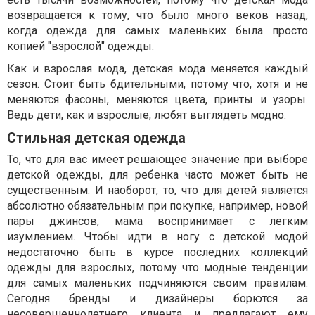
возвращается к тому, что было много веков назад,
когда одежда для самых маленьких была просто
копией "взрослой" одежды.
Как и взрослая мода, детская мода меняется каждый
сезон. Стоит быть бдительными, потому что, хотя и не
меняются фасоны, меняются цвета, принты и узоры.
Ведь дети, как и взрослые, любят выглядеть модно.
Стильная детская одежда
То, что для вас имеет решающее значение при выборе
детской одежды, для ребенка часто может быть не
существенным. И наоборот, то, что для детей является
абсолютно обязательным при покупке, например, новой
пары джинсов, мама воспринимает с легким
изумлением. Чтобы идти в ногу с детской модой
недостаточно быть в курсе последних коллекций
одежды для взрослых, потому что модные тенденции
для самых маленьких подчиняются своим правилам.
Сегодня бренды и дизайнеры борются за
несовершеннолетнего клиента и предлагают ему