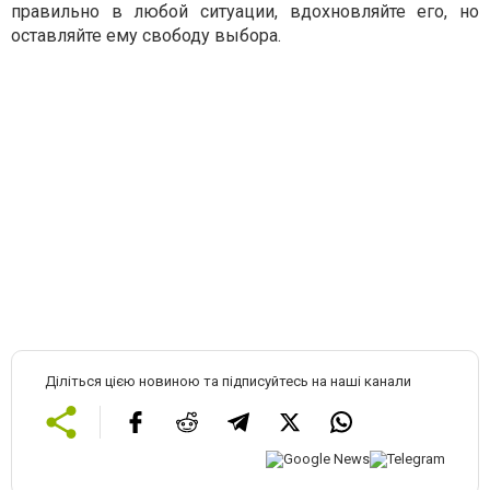
правильно в любой ситуации, вдохновляйте его, но
оставляйте ему свободу выбора.
Діліться цією новиною та підписуйтесь на наші канали