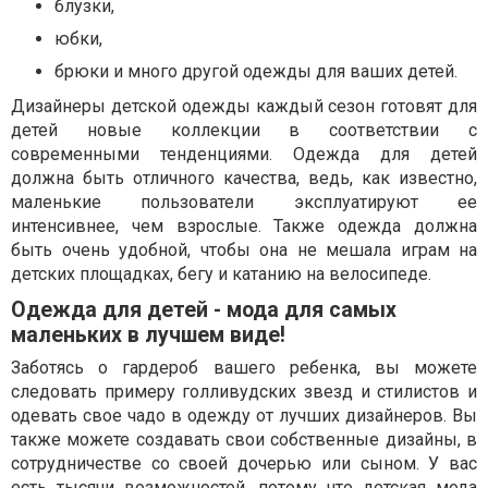
блузки,
юбки,
брюки и много другой одежды для ваших детей.
Дизайнеры детской одежды каждый сезон готовят для
детей новые коллекции в соответствии с
современными тенденциями. Одежда для детей
должна быть отличного качества, ведь, как известно,
маленькие пользователи эксплуатируют ее
интенсивнее, чем взрослые. Также одежда должна
быть очень удобной, чтобы она не мешала играм на
детских площадках, бегу и катанию на велосипеде.
Одежда для детей - мода для самых
маленьких в лучшем виде!
Заботясь о гардероб вашего ребенка, вы можете
следовать примеру голливудских звезд и стилистов и
одевать свое чадо в одежду от лучших дизайнеров. Вы
также можете создавать свои собственные дизайны, в
сотрудничестве со своей дочерью или сыном. У вас
есть тысячи возможностей, потому что детская мода