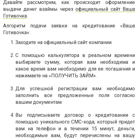
Давайте рассмотрим, как происходит оформление
выдачи денег взаймы через
официальный сайт Ваша
Готивочка
.
Алгоритм подачи заявки на кредитование «Ваша
Готивочка»:
Заходите на официальный сайт компании.
С помощью калькулятора в реальном времени
выбираете сумму, которая вам необходима и
какое время вам необходимо для ее погашения и
нажимаете на «ПОЛУЧИТЬ ЗАЙМ».
Для успешной регистрации вам необходимо
заполнить все предложенные поля согласно
вашим документам.
Вы подписываете договор о кредитовании с
помощью уникального СМС-кода, который придет
вам на телефон и в течении 15 минут, деньги,
необходимые вам, будут перечислены на вашу