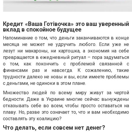
Кредит «Ваша Готівочка» это ваш уверенный
вклад в спокойное будущее
Напоминание о том, что деньги заканчиваются в конце
месяца не может не удручить любого. Если уже не
лезут ни макароны, ни картошка, а экономия на себе
превращается в ежедневный ритуал – пора задуматься
о том, как покончить с проблемой связанной с
финансами раз и навсегда. К сожалению, такие
трудности далеко не новы и вы, если имеете проблемы
с деньгами, не одиноки в этом плане.
Множество людей по всему миру живут за чертой
бедности. Даже в Украине многие сейчас вынуждены
отказывать себе во всем, чтобы просто оставаться на
плаву. Но, разве это означает то, что и вам необходимо
составлять эту коалицию?
Что делать, если совсем нет денег?