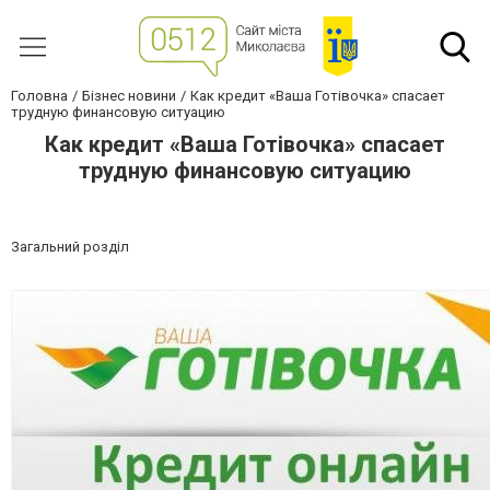
Головна
Бізнес новини
Как кредит «Ваша Готівочка» спасает
трудную финансовую ситуацию
Как кредит «Ваша Готівочка» спасает
трудную финансовую ситуацию
Загальний розділ