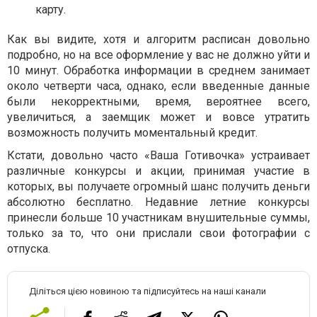
карту.
Как вы видите, хотя и алгоритм расписан довольно
подробно, но на все оформление у вас не должно уйти и
10 минут. Обработка информации в среднем занимает
около четверти часа, однако, если введенные данные
были некорректными, время, вероятнее всего,
увеличиться, а заемщик может и вовсе утратить
возможность получить моментальный кредит.
Кстати, довольно часто «Ваша Готивочка» устраивает
различные конкурсы и акции, принимая участие в
которых, вы получаете огромный шанс получить деньги
абсолютно бесплатно. Недавние летние конкурсы
принесли больше 10 участникам внушительные суммы,
только за то, что они прислали свои фотографии с
отпуска.
Діліться цією новиною та підписуйтесь на наші канали