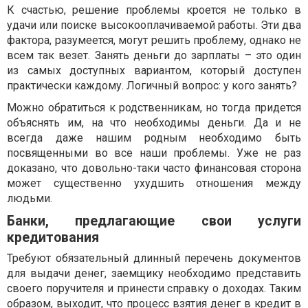
К счастью, решение проблемы кроется не только в
удачи или поиске высокооплачиваемой работы. Эти два
фактора, разумеется, могут решить проблему, однако не
всем так везет. Занять деньги до зарплаты – это один
из самых доступных вариантом, который доступен
практически каждому. Логичный вопрос: у кого занять?
Можно обратиться к родственникам, но тогда придется
объяснять им, на что необходимы деньги. Да и не
всегда даже нашим родным необходимо быть
посвященными во все наши проблемы. Уже не раз
доказано, что довольно-таки часто финансовая сторона
может существенно ухудшить отношения между
людьми.
Банки, предлагающие свои услуги
кредитования
Требуют обязательный длинный перечень документов
для выдачи денег, заемщику необходимо представить
своего поручителя и принести справку о доходах. Таким
образом, выходит, что процесс взятия денег в кредит в