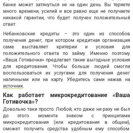
банке может затянуться не на один день. Вы теряете
много времени, усилий и все равно еще не получаете
никакой гарантии, что будет получен положительный
ответ.
Небанковские кредиты – это один из способов
получения денег, при котором кредитная организация
сама выставляет критерии и условия для
положительного ответа по займу. Именно поэтому
«Ваша Готивочка» предлагает такие выгодные условия
для кредитования. Чтобы больше людей смогли
воспользоваться их услугами для получения денег
наличными или на карту. Убедитесь сами нажав на
источник
.
Как работает микрокредитование «Ваша
Готивочка»?
Довольно таки просто. Любой, кто даже ни разу не был
до этого момента знаком с принципами
микрокредитования (или кредитования в общем),
сможет получить средства удобным ему способом.