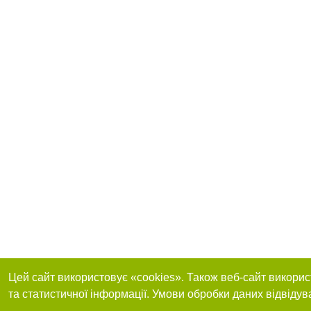
Цей сайт використовує «cookies». Також веб-сайт викорис
та статистичної інформації. Умови обробки даних відвідув