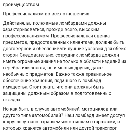
преимуществом.
Профессионализм во всех отношениях
Действия, выполняемые ломбардами должны
характеризоваться, прежде всего, высоким
профессионализмом. Профессиональная оценка
предметов, предоставленных клиентами, должна быть
достоверной и обеспечивать лучшие условия для обеих
сторон. Следовательно, сотрудник ломбарда должен
иметь огромные знания не только в области изделий из
серебра или золота, но и многих других, даже
необычных предметов. Важно также правильное
обеспечение хранения, поданного в ломбард
имущества. Стоит знать, что они должны быть
защищены должным образом в подготовленных
складах.
Но как быть в случае автомобилей, мотоциклов или
другого типа автомобилей? Наш ломбард имеет доступ
к круглосуточно охраняемым стоянкам с гаражами, в
которых хранятся автомобили или другой транспорт.