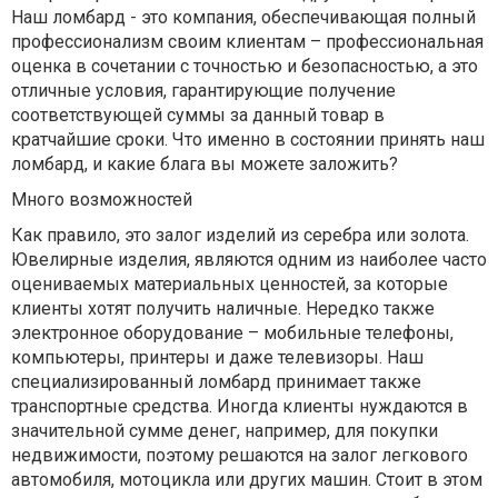
Наш ломбард - это компания, обеспечивающая полный
профессионализм своим клиентам – профессиональная
оценка в сочетании с точностью и безопасностью, а это
отличные условия, гарантирующие получение
соответствующей суммы за данный товар в
кратчайшие сроки. Что именно в состоянии принять наш
ломбард, и какие блага вы можете заложить?
Много возможностей
Как правило, это залог изделий из серебра или золота.
Ювелирные изделия, являются одним из наиболее часто
оцениваемых материальных ценностей, за которые
клиенты хотят получить наличные. Нередко также
электронное оборудование – мобильные телефоны,
компьютеры, принтеры и даже телевизоры. Наш
специализированный ломбард принимает также
транспортные средства. Иногда клиенты нуждаются в
значительной сумме денег, например, для покупки
недвижимости, поэтому решаются на залог легкового
автомобиля, мотоцикла или других машин. Стоит в этом