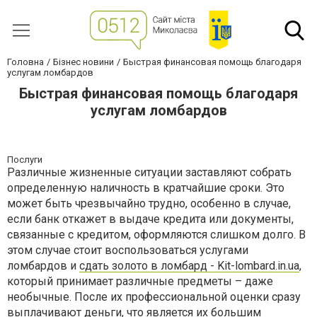
Головна
Бізнес новини
Быстрая финансовая помощь благодаря
услугам ломбардов
Быстрая финансовая помощь благодаря
услугам ломбардов
Послуги
Различные жизненные ситуации заставляют собрать
определенную наличность в кратчайшие сроки. Это
может быть чрезвычайно трудно, особенно в случае,
если банк откажет в выдаче кредита или документы,
связанные с кредитом, оформляются слишком долго. В
этом случае стоит воспользоваться услугами
ломбардов и
сдать золото в ломбард - Kit-lombard.in.ua
,
который принимает различные предметы – даже
необычные. После их профессиональной оценки сразу
выплачивают деньги, что является их большим