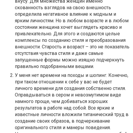
вкусу. Для множества женщин именно
скованность взглядов на свою внешность
определила негативное влияние к модным и
ярким личностям. Но в любом возрасте и в любом
состоянии женщина хочет выглядеть красиво и
привлекательно. Для этого и создаются целые
комплексы по созданию стиля и преобразования
внешности. Старость и возраст – это не показатель
отсутствия чувства стиля и даже самые
запущенные формы можно изящно подчеркнуть
правильно подобранными вещами.
У меня нет времени на походы и шопинг. Конечно,
при таком отношении к себе у вас не будет
личного времени для создания собственно стиля.
Оправдываться в сером и невозмутимом виде
намного проще, чем добиваться хороших
результатов в работе над собой. Все яркие и
известные личности вложили титанический труд в
создание своих образов, в подчеркивание
оригинального стиля и манеры поведения.