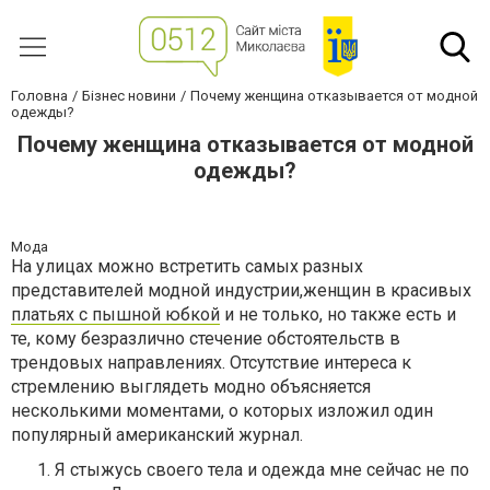
Головна
Бізнес новини
Почему женщина отказывается от модной
одежды?
Почему женщина отказывается от модной
одежды?
Мода
На улицах можно встретить самых разных
представителей модной индустрии,женщин в красивых
платьях с пышной юбкой
и не только, но также есть и
те, кому безразлично стечение обстоятельств в
трендовых направлениях. Отсутствие интереса к
стремлению выглядеть модно объясняется
несколькими моментами, о которых изложил один
популярный американский журнал.
Я стыжусь своего тела и одежда мне сейчас не по