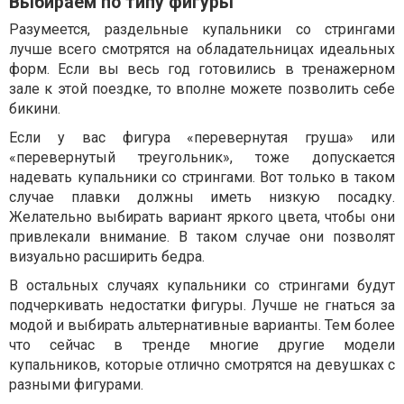
Выбираем по типу фигуры
Разумеется, раздельные купальники со стрингами
лучше всего смотрятся на обладательницах идеальных
форм. Если вы весь год готовились в тренажерном
зале к этой поездке, то вполне можете позволить себе
бикини.
Если у вас фигура «перевернутая груша» или
«перевернутый треугольник», тоже допускается
надевать купальники со стрингами. Вот только в таком
случае плавки должны иметь низкую посадку.
Желательно выбирать вариант яркого цвета, чтобы они
привлекали внимание. В таком случае они позволят
визуально расширить бедра.
В остальных случаях купальники со стрингами будут
подчеркивать недостатки фигуры. Лучше не гнаться за
модой и выбирать альтернативные варианты. Тем более
что сейчас в тренде многие другие модели
купальников, которые отлично смотрятся на девушках с
разными фигурами.