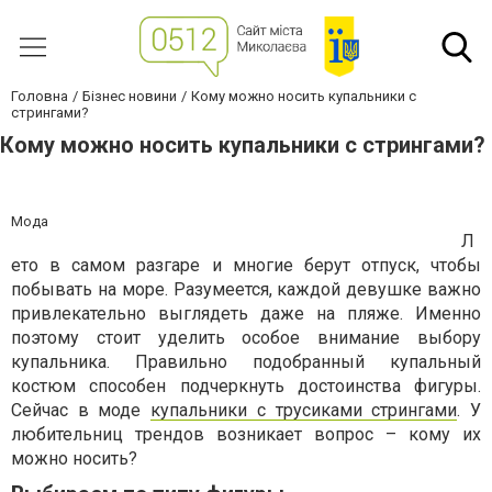
Головна
Бізнес новини
Кому можно носить купальники с
стрингами?
Кому можно носить купальники с стрингами?
Мода
Л
ето в самом разгаре и многие берут отпуск, чтобы
побывать на море. Разумеется, каждой девушке важно
привлекательно выглядеть даже на пляже. Именно
поэтому стоит уделить особое внимание выбору
купальника. Правильно подобранный купальный
костюм способен подчеркнуть достоинства фигуры.
Сейчас в моде
купальники с трусиками стрингами
. У
любительниц трендов возникает вопрос – кому их
можно носить?