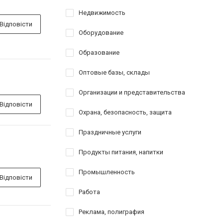
Недвижимость
Відповісти
Оборудование
Образование
Оптовые базы, склады
Организации и представительства
Відповісти
Охрана, безопасность, защита
Праздничные услуги
Продукты питания, напитки
Промышленность
Відповісти
Работа
Реклама, полиграфия