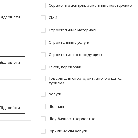
Сервисные центры, ремонтные мастерские
Відповісти
СМИ
Строительные материалы
Строительные услуги
Строительство (продукция)
Відповісти
Такси, перевозки
Товары для спорта, активного отдыха,
туризма
Услуги
Шоппинг
Відповісти
Шоу-бизнес, творчество
Юридические услуги