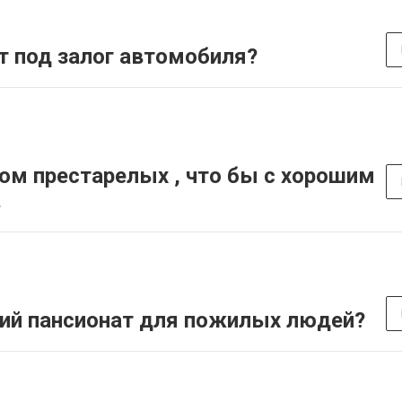
т под залог автомобиля?
ом престарелых , что бы с хорошим
.
ий пансионат для пожилых людей?