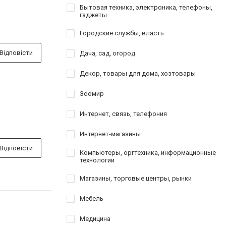
Бытовая техника, электроника, телефоны,
гаджеты
Городские службы, власть
Відповісти
Дача, сад, огород
Декор, товары для дома, хозтовары
Зоомир
Интернет, связь, телефония
Интернет-магазины
Відповісти
Компьютеры, оргтехника, информационные
технологии
Магазины, торговые центры, рынки
Мебель
Медицина