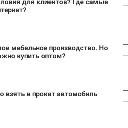
ловия для клиентов? Где самые
тернет?
шое мебельное производство. Но
можно купить оптом?
о взять в прокат автомобиль