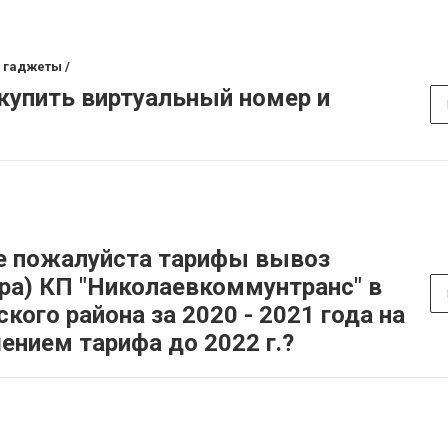
 гаджеты /
 купить виртуальный номер и
е пожалуйста тарифы вывоз
ра) КП "Николаевкоммунтранс" в
кого района за 2020 - 2021 года на
ением тарифа до 2022 г.?