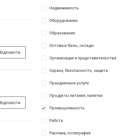
Недвижимость
Оборудование
Образование
Оптовые базы, склады
Відповісти
Организации и представительства
Охрана, безопасность, защита
Праздничные услуги
Продукты питания, напитки
Відповісти
Промышленность
Работа
Реклама, полиграфия