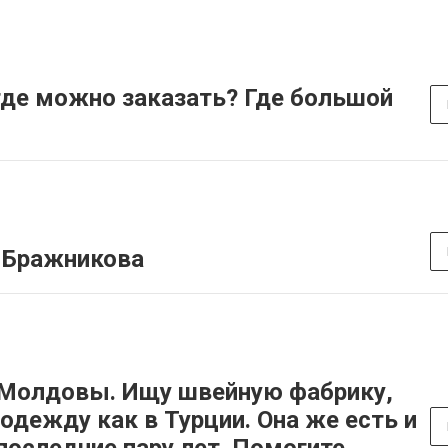
де можно заказать? Где большой
 Бражникова
 Молдовы. Ищу швейную фабрику,
дежду как в Турции. Она же есть и