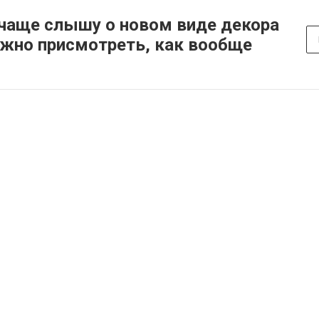
 чаще слышу о новом виде декора
можно присмотреть, как вообще