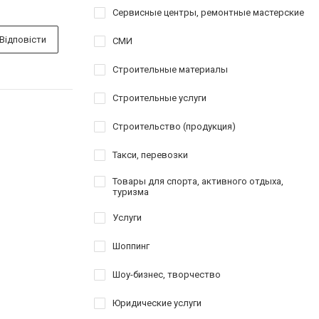
Сервисные центры, ремонтные мастерские
Відповісти
СМИ
Строительные материалы
Строительные услуги
Строительство (продукция)
Такси, перевозки
Товары для спорта, активного отдыха,
туризма
Услуги
Шоппинг
Шоу-бизнес, творчество
Юридические услуги