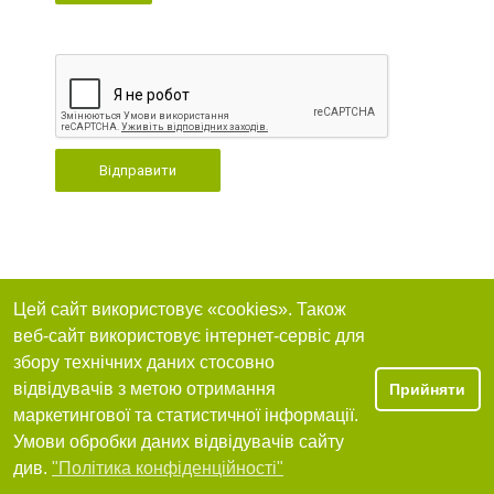
Відправити
Цей сайт використовує «cookies». Також
веб-сайт використовує інтернет-сервіс для
збору технічних даних стосовно
відвідувачів з метою отримання
Прийняти
маркетингової та статистичної інформації.
Умови обробки даних відвідувачів сайту
див.
"Політика конфіденційності"