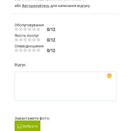
або
Авторизуйтесь
для написання відгуку
Обслуговування
0/12
Якість послуг
0/12
Співвідношення
0/12
Відгук:
Завантажити фото:
Вибрати