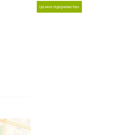
Це моє підприємство