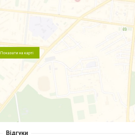
Показати на карті
Відгуки