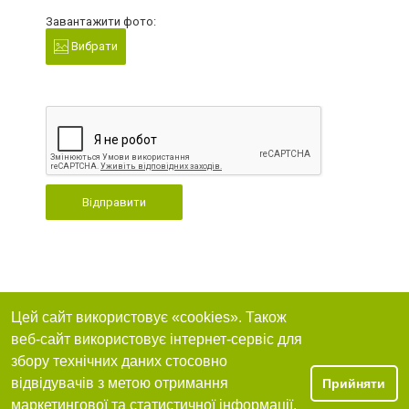
Завантажити фото:
Вибрати
Відправити
Цей сайт використовує «cookies». Також
веб-сайт використовує інтернет-сервіс для
збору технічних даних стосовно
відвідувачів з метою отримання
Прийняти
маркетингової та статистичної інформації.