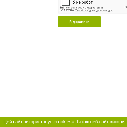
Відправити