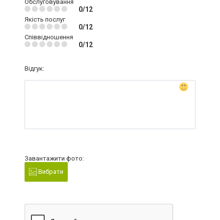
Обслуговування
0/12
Якість послуг
0/12
Співвідношення
0/12
Відгук:
Завантажити фото:
Вибрати