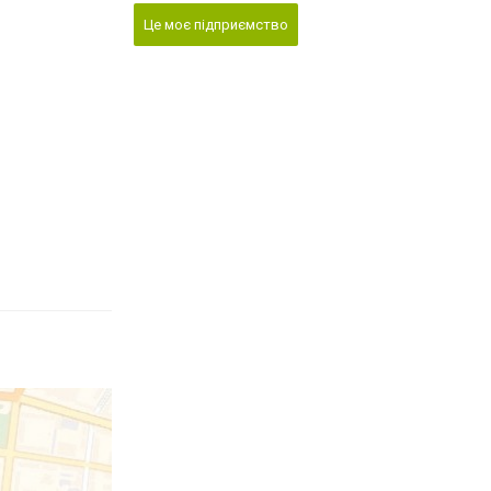
Це моє підприємство