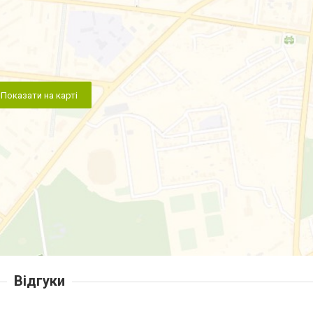
Показати на карті
Відгуки