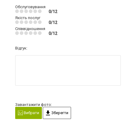
Обслуговування
0/12
Якість послуг
0/12
Співвідношення
0/12
Відгук:
Завантажити фото:
Вибрати
Зберегти