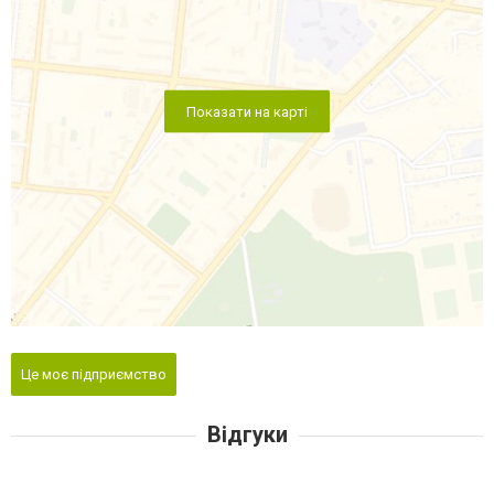
Показати на карті
Це моє підприємство
Відгуки