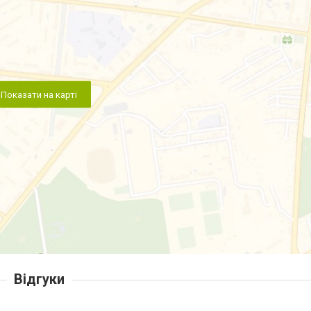
Показати на карті
Відгуки