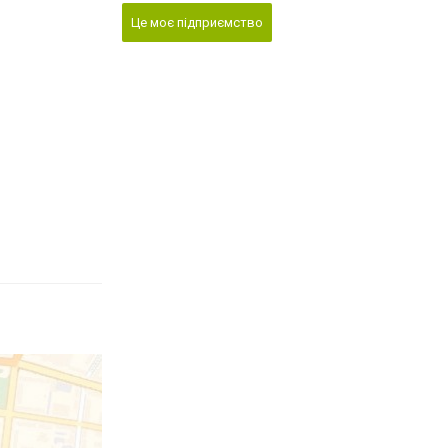
Це моє підприємство