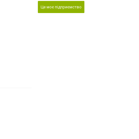
Це моє підприємство