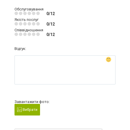
Обслуговування
0/12
Якість послуг
0/12
Співвідношення
0/12
Відгук:
Завантажити фото:
Вибрати