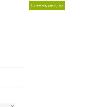
Це моє підприємство