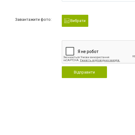
Завантажити фото:
Вибрати
Відправити