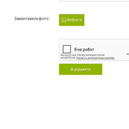
Завантажити фото:
Вибрати
Відправити