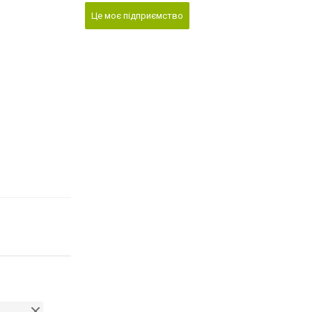
Це моє підприємство