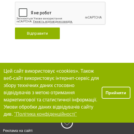
Відправити
Цей сайт використовує «cookies». Також
веб-сайт використовує інтернет-сервіс для
збору технічних даних стосовно
відвідувачів з метою отримання
Прийняти
маркетингової та статистичної інформації.
Умови обробки даних відвідувачів сайту
див.
"Політика конфіденційності"
Реклама на сайті