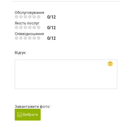
Обслуговування
0/12
Якість послуг
0/12
Співвідношення
0/12
Відгук:
Завантажити фото:
Вибрати