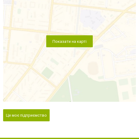
Показати на карті
Це моє підприємство