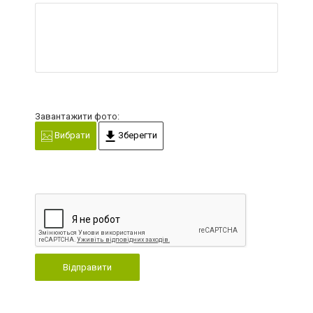
Завантажити фото:
Вибрати
Зберегти
Відправити