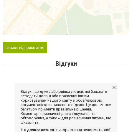
Це моє підприємство
Відгуки
Відгук - це думка або оцінка людей, які бажають
передати досвід або враження іншим
користувачам нашого сайту з обов'язковою
аргументацією залишеного відгука. Це допоможе
багатьом прийняти правильне рішення.
Коментарі призначені для спілкування та
обговорення, а також для роз'яснення питань, що
цікавлять.
Не дозволяється:
використання ненормативної