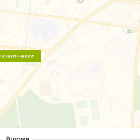
Показати на карті
Відгуки