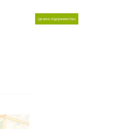
Це моє підприємство