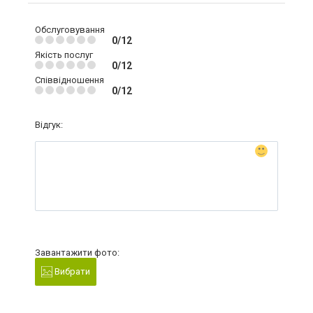
Обслуговування
0/12
Якість послуг
0/12
Співвідношення
0/12
Відгук:
Завантажити фото:
Вибрати