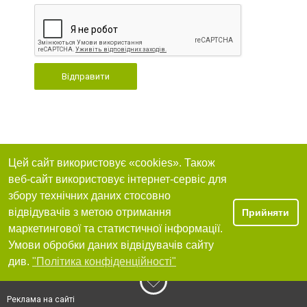
Відправити
Цей сайт використовує «cookies». Також
веб-сайт використовує інтернет-сервіс для
збору технічних даних стосовно
відвідувачів з метою отримання
Прийняти
маркетингової та статистичної інформації.
Умови обробки даних відвідувачів сайту
див.
"Політика конфіденційності"
Реклама на сайті