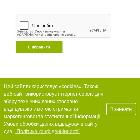
Відправити
Цей сайт використовує «cookies». Також
веб-сайт використовує інтернет-сервіс для
збору технічних даних стосовно
відвідувачів з метою отримання
Прийняти
маркетингової та статистичної інформації.
Умови обробки даних відвідувачів сайту
див.
"Політика конфіденційності"