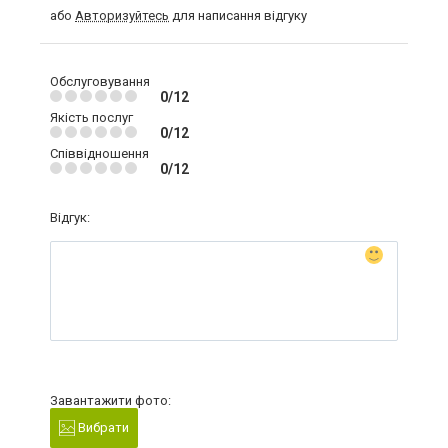
або
Авторизуйтесь
для написання відгуку
Обслуговування
0/12
Якість послуг
0/12
Співвідношення
0/12
Відгук:
Завантажити фото:
Вибрати