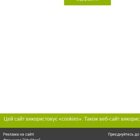
Приєднуйтесь до 
Реклама на сайті