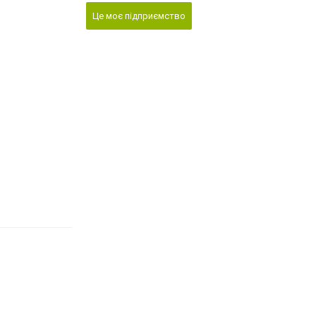
Це моє підприємство