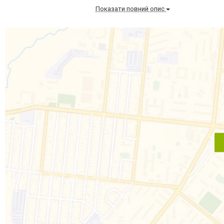
Показати повний опис