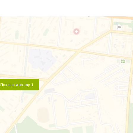
Показати на карті