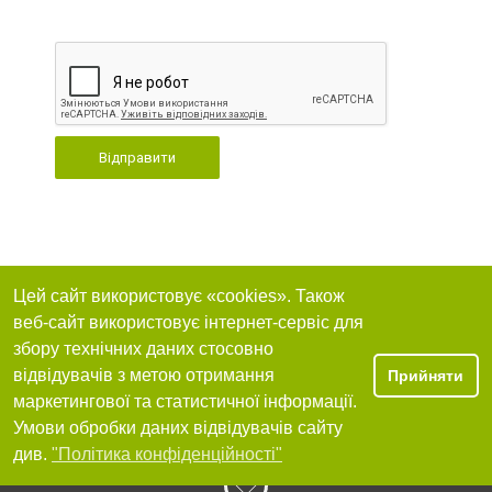
Відправити
Цей сайт використовує «cookies». Також
веб-сайт використовує інтернет-сервіс для
збору технічних даних стосовно
відвідувачів з метою отримання
Прийняти
маркетингової та статистичної інформації.
Умови обробки даних відвідувачів сайту
див.
"Політика конфіденційності"