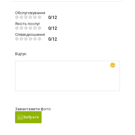
Обслуговування
0/12
Якість послуг
0/12
Співвідношення
0/12
Відгук:
Завантажити фото:
Вибрати