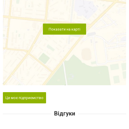
Показати на карті
Це моє підприємство
Відгуки