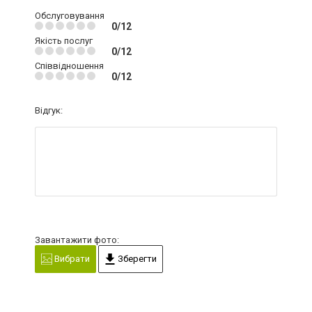
Обслуговування
0/12
Якість послуг
0/12
Співвідношення
0/12
Відгук:
Завантажити фото:
Вибрати
Зберегти