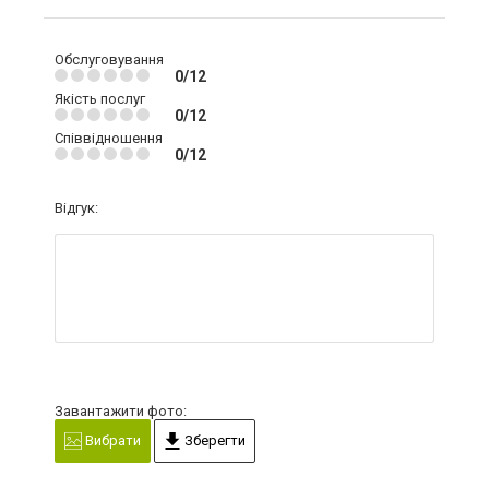
Обслуговування
0/12
Якість послуг
0/12
Співвідношення
0/12
Відгук:
Завантажити фото:
Вибрати
Зберегти