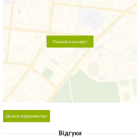
Показати на карті
Це моє підприємство
Відгуки