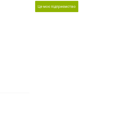
Це моє підприємство