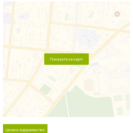
Показати на карті
Це моє підприємство