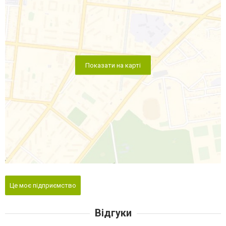
Показати на карті
Це моє підприємство
Відгуки