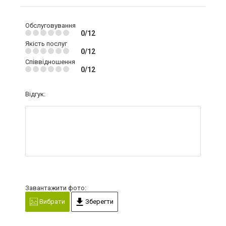
Обслуговування
0/12
Якість послуг
0/12
Співвідношення
0/12
Відгук:
Завантажити фото:
Вибрати
Зберегти