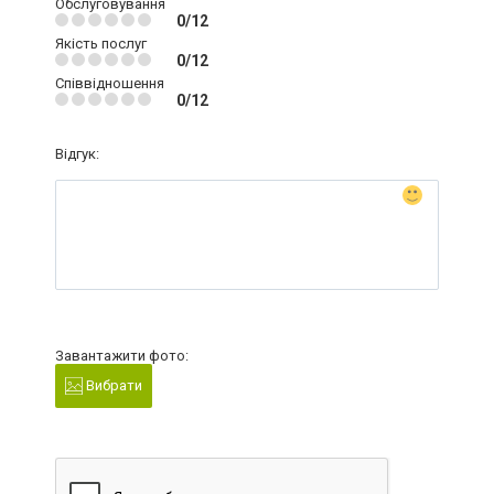
Обслуговування
0/12
Якість послуг
0/12
Співвідношення
0/12
Відгук:
Завантажити фото:
Вибрати