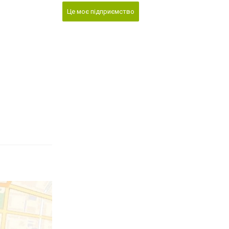
Це моє підприємство