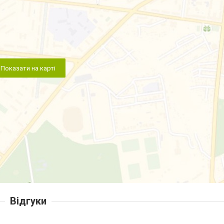
Показати на карті
Відгуки