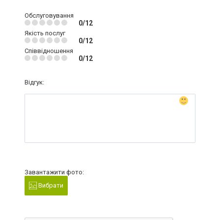
Обслуговування
0/12
Якість послуг
0/12
Співвідношення
0/12
Відгук:
Завантажити фото:
Вибрати