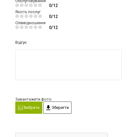
Обслуговування
0/12
Якість послуг
0/12
Співвідношення
0/12
Відгук:
Завантажити фото:
Вибрати
Зберегти