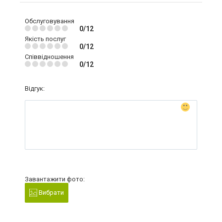
Обслуговування
0/12
Якість послуг
0/12
Співвідношення
0/12
Відгук:
Завантажити фото:
Вибрати