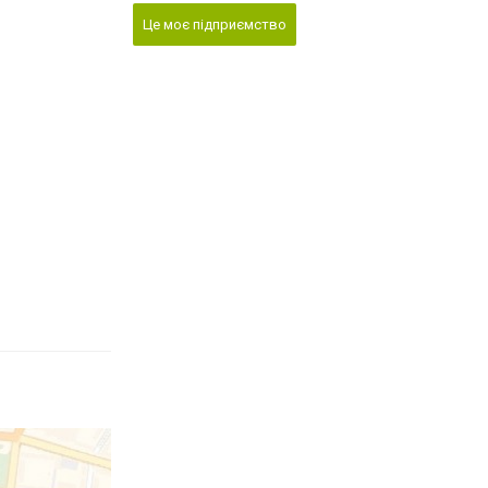
Це моє підприємство