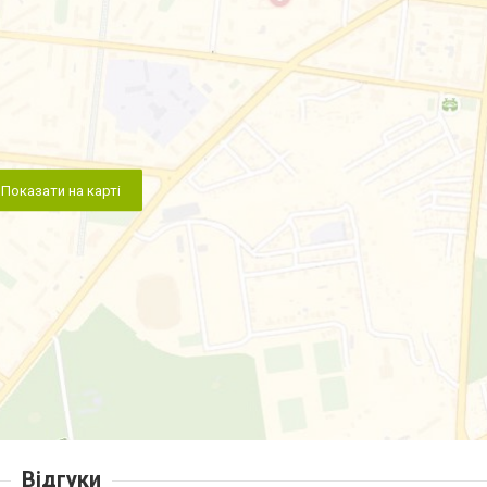
Показати на карті
Відгуки