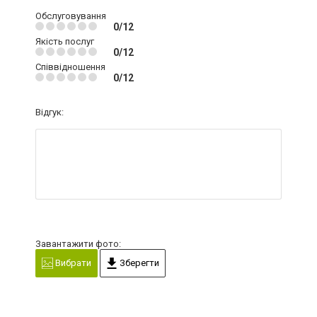
Обслуговування
0/12
Якість послуг
0/12
Співвідношення
0/12
Відгук:
Завантажити фото:
Вибрати
Зберегти