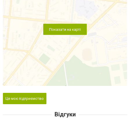
Показати на карті
Це моє підприємство
Відгуки