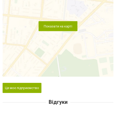
Показати на карті
Це моє підприємство
Відгуки