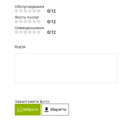
Обслуговування
0/12
Якість послуг
0/12
Співвідношення
0/12
Відгук:
Завантажити фото:
Вибрати
Зберегти