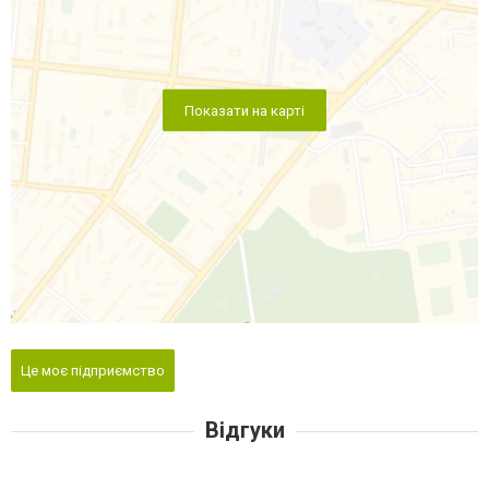
Показати на карті
Це моє підприємство
Відгуки