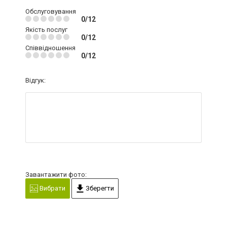
Обслуговування
0/12
Якість послуг
0/12
Співвідношення
0/12
Відгук:
Завантажити фото:
Вибрати
Зберегти