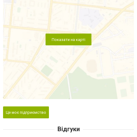
Показати на карті
Це моє підприємство
Відгуки