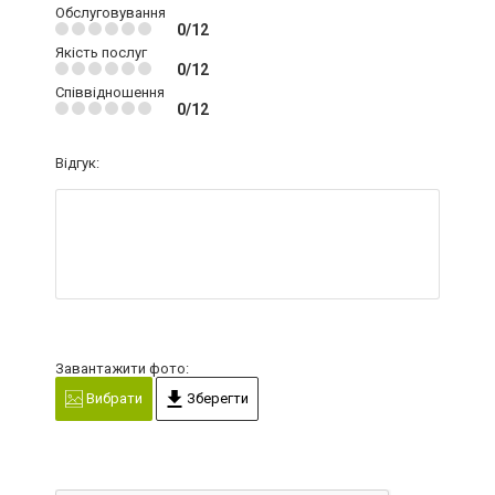
Обслуговування
0/12
Якість послуг
0/12
Співвідношення
0/12
Відгук:
Завантажити фото:
Вибрати
Зберегти